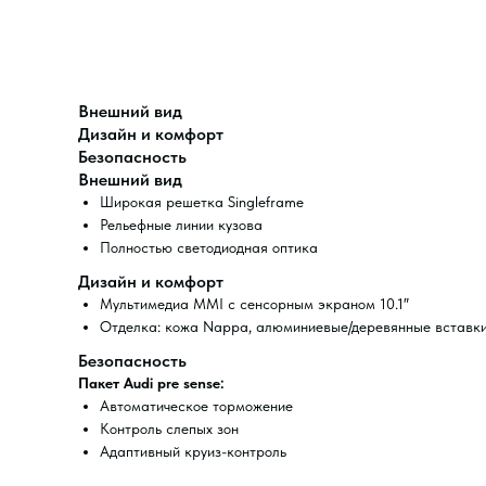
Внешний вид
Дизайн и комфорт
Безопасность
Внешний вид
Широкая решетка Singleframe
Рельефные линии кузова
Полностью светодиодная оптика
Дизайн и комфорт
Мультимедиа MMI с сенсорным экраном 10.1″
Отделка: кожа Nappa, алюминиевые/деревянные вставк
Безопасность
Пакет Audi pre sense:
Автоматическое торможение
Контроль слепых зон
Адаптивный круиз-контроль