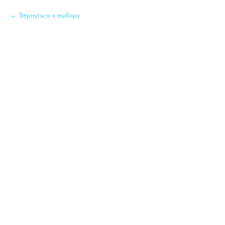
Вернуться к выбору