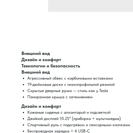
Внешний вид
Дизайн и комфорт
Технологии и безопасность
Внешний вид
Агрессивный обвес с карбоновыми вставками
19-дюймовые диски с низкопрофильной резиной
Скрытые дверные ручки — стиль как у Tesla
Панорамная крыша с затемнением
Дизайн и комфорт
Кожаные сиденья с алкантарой и подсветкой
Двойной дисплей 10.25″ (приборка + мультимедиа)
Спортивный руль с подогревом и сенсорными кнопками
Беспроводная зарядка + 4 USB-C