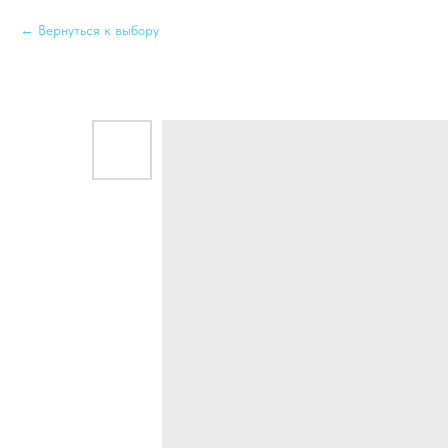
Вернуться к выбору