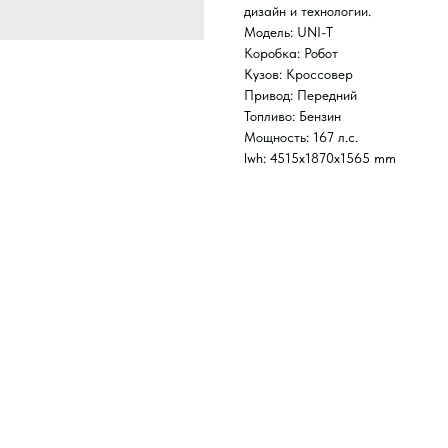
дизайн и технологии.
Модель: UNI-T
Коробка: Робот
Кузов: Кроссовер
Привод: Передний
Топливо: Бензин
Мощность: 167 л.с.
lwh: 4515x1870x1565 mm