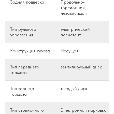
Задняя подвеска
Продольно-
торсионная,
независимая
Тип рулевого
электрический
управления
ассистент
Конструкция кузова
Несущая
Тип переднего
вентилируемый диск
тормоза
Тип заднего
твердый диск
тормоза
Тип стояночного
Электронная парковка