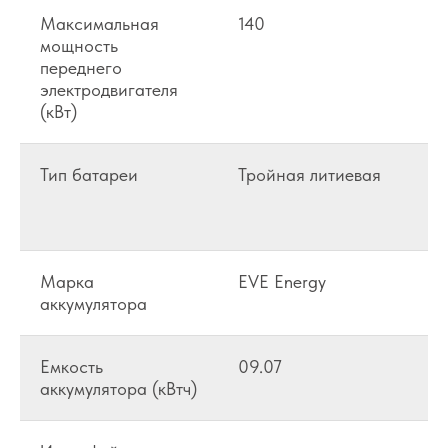
Максимальная
140
мощность
переднего
электродвигателя
(кВт)
Тип батареи
Тройная литиевая
Марка
EVE Energy
аккумулятора
Емкость
09.07
аккумулятора (кВтч)