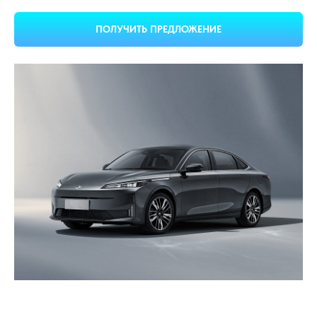
ПОЛУЧИТЬ ПРЕДЛОЖЕНИЕ