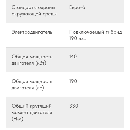
Стандарты охраны
Евро-6
окружающей среды
Электродвигатель
Подключаемый гибрид
190 л.с.
Общая мощность
140
двигателя (кВт)
Общая мощность
190
двигателя (лс)
Общий крутящий
330
момент двигателя
(Н·м)