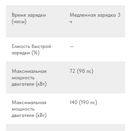
Время зарядки
Медленная зарядка 3
(часы)
ч
Емкость быстрой
—
зарядки (%)
Максимальная
72 (98 лс)
мощность
двигателя (кВт)
Максимальная
140 (190 лс)
мощность
двигателя (кВт)