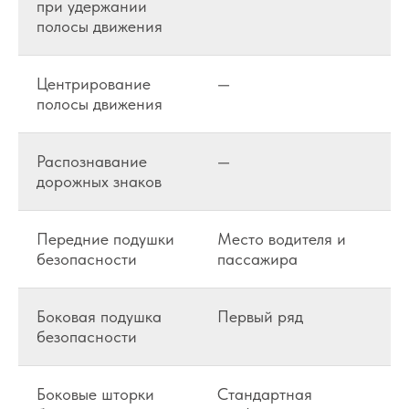
при удержании
полосы движения
Центрирование
—
полосы движения
Распознавание
—
дорожных знаков
Передние подушки
Место водителя и
безопасности
пассажира
Боковая подушка
Первый ряд
безопасности
Боковые шторки
Стандартная