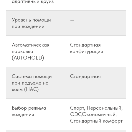
адаптивный круиз
Уровень помощи
—
при вождении
Автоматическая
Стандартная
парковка
конфигурация
(AUTOHOLD)
Система помощи
Стандартная
при подъеме на
холм (HAC)
Выбор режима
Спорт, Персональный,
вождения
ОЭС/Экономичный,
Стандартный комфорт