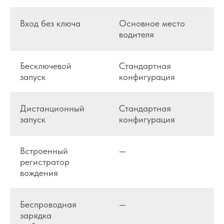
Вход без ключа
Основное место
водителя
Бесключевой
Стандартная
запуск
конфигурация
Дистанционный
Стандартная
запуск
конфигурация
Встроенный
—
регистратор
вождения
Беспроводная
—
зарядка