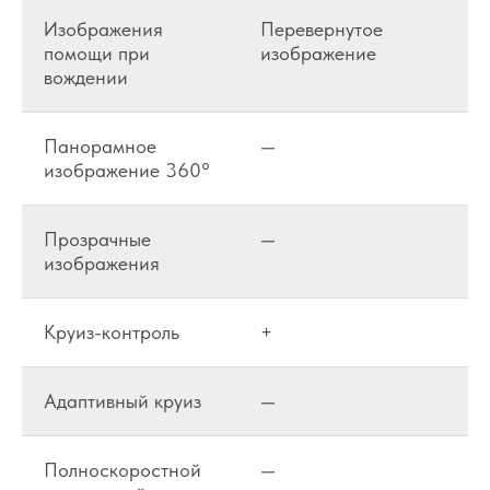
Изображения
Перевернутое
помощи при
изображение
вождении
Панорамное
—
изображение 360°
Прозрачные
—
изображения
Круиз-контроль
+
Адаптивный круиз
—
Полноскоростной
—