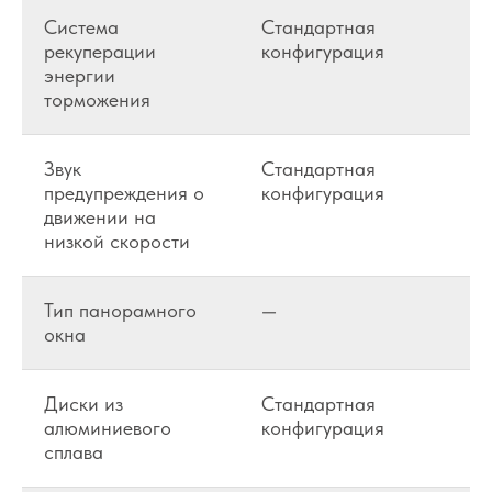
Система
Стандартная
рекуперации
конфигурация
энергии
торможения
Звук
Стандартная
предупреждения о
конфигурация
движении на
низкой скорости
Тип панорамного
—
окна
Диски из
Стандартная
алюминиевого
конфигурация
сплава