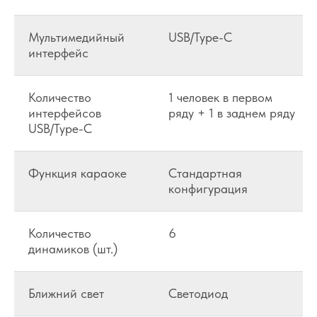
Мультимедийный
USB/Type-C
интерфейс
Количество
1 человек в первом
интерфейсов
ряду + 1 в заднем ряду
USB/Type-C
Функция караоке
Стандартная
конфигурация
Количество
6
динамиков (шт.)
Ближний свет
Светодиод