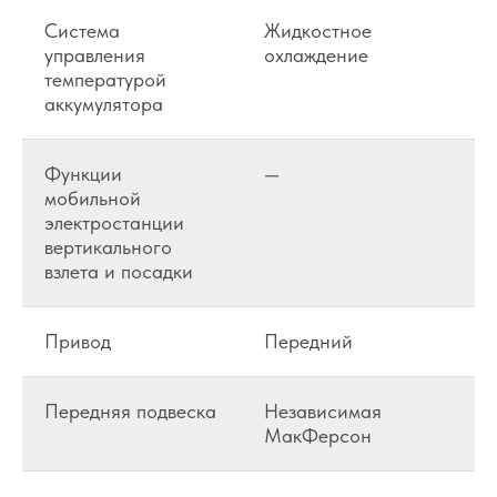
Система
Жидкостное
управления
охлаждение
температурой
аккумулятора
Функции
—
мобильной
электростанции
вертикального
взлета и посадки
Привод
Передний
Передняя подвеска
Независимая
МакФерсон