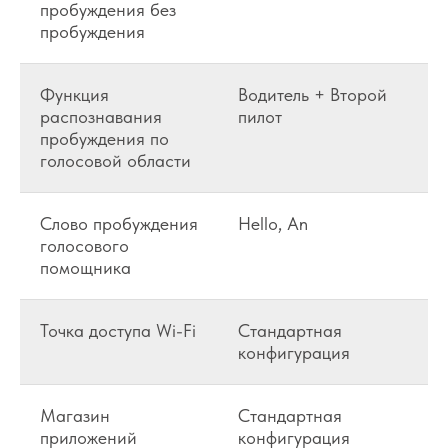
пробуждения без
пробуждения
Функция
Водитель + Второй
распознавания
пилот
пробуждения по
голосовой области
Слово пробуждения
Hello, An
голосового
помощника
Точка доступа Wi-Fi
Стандартная
конфигурация
Магазин
Стандартная
приложений
конфигурация