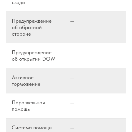
сзади
Предупреждение
—
об обратной
стороне
Предупреждение
—
об открытии DOW
Активное
—
торможение
Параллельная
—
помощь
Система помощи
—