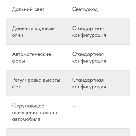
Дальний свет
Светодиод
Дневные ходовые
Стандартная
огни
конфигурация
Автоматические
Стандартная
фары
конфигурация
Регулировка высоты
Стандартная
фар
конфигурация
Окружающее
—
освещение салона
автомобиля