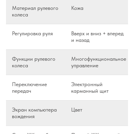
Материал рулевого
Кожа
колеса
Регулировка руля
Вверх и вниз + вперед
и назад
Функции рулевого
Многофункциональное
колеса
управление
Переключение
Электронный
передач
карманный щит
Экран компьютера
Цвет
вождения