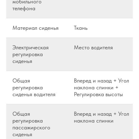
мобильного
телефона
Материал сиденья
Ткань
Электрическая
Место водителя
регулировка
сиденья
Общая
Вперед и назад + Угол
регулировка
наклона спинки +
сиденья водителя
Регулировка высоты
Общая
Вперед и назад + Угол
регулировка
наклона спинки
пассажирского
сиденья