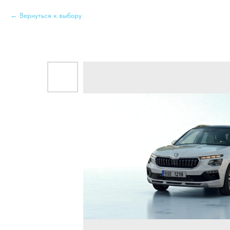
Вернуться к выбору