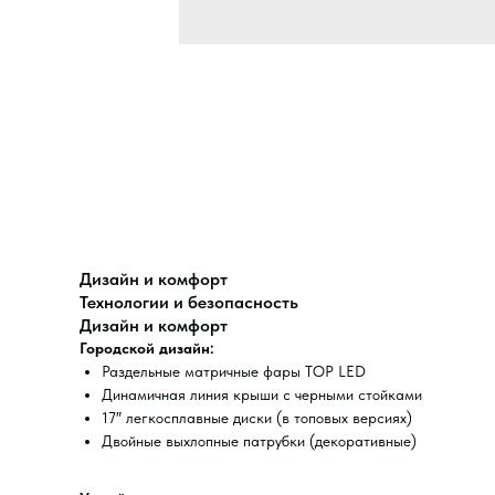
Дизайн и комфорт
Технологии и безопасность
Дизайн и комфорт
Городской дизайн:
Раздельные матричные фары TOP LED
Динамичная линия крыши с черными стойками
17″ легкосплавные диски (в топовых версиях)
Двойные выхлопные патрубки (декоративные)