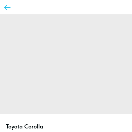
Toyota Corolla