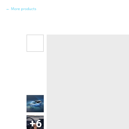
More products