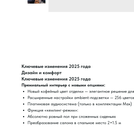
Ключевые изменения 2025 года
Дизайн и комфорт
Ключевые изменения 2025 года
Премиальный интерьер с новыми опциями:
Новый кофейный цвет отделки — элегантное решение дл
Расширенные настройки ambient-подсветки — 256 цвето
Платиновая аудиосистема (только в комплектации Max)
Функция «кемпинг-режим»:
Абсолютно ровный пол при сложенных сиденьях
Преобразование салона в спальное место 2×1.5 м