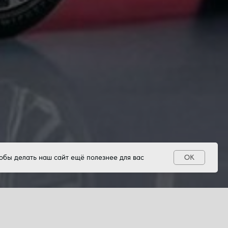
обы делать наш сайт ещё полезнее для вас
OK