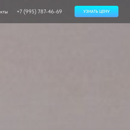
кты
+7 (995) 787-46-69
УЗНАТЬ ЦЕНУ