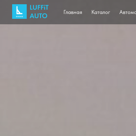
Главная
Каталог
Автом