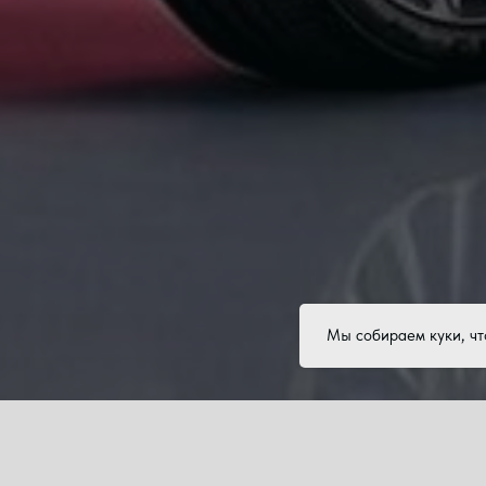
Мы собираем куки, чт