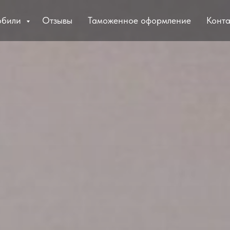
обили
Отзывы
Таможенное оформление
Конта